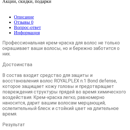
Акции, скидки, подарки
Описание
Отзывы
0
Вопрос-ответ
Информация
Профессиональная крем-краска для волос не только
окрашивает ваши волосы, но и бережно заботится о
них.
Достоинства
В состав входит средство для защиты и
восстановления волос ROYALPLEX n.1 Bond defense,
которое защищает кожу головы и предотвращает
повреждения структуры прядей во время химического
воздействия. Крем-краска легко, равномерно
наносится, дарит вашим волосам мерцающий,
ослепительный блеск и стойкий цвет на длительное
время.
Результат