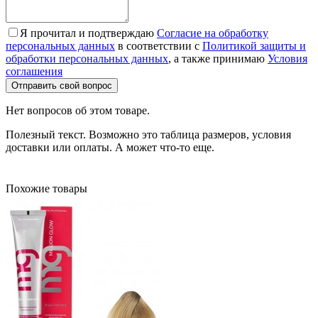
Я прочитал и подтверждаю
Согласие на обработку
персональных данных
в соответствии с
Политикой защиты и
обработки персональных данных
, а также принимаю
Условия
соглашения
Отправить свой вопрос
Нет вопросов об этом товаре.
Полезный текст. Возможно это таблица размеров, условия
доставки или оплаты. А может что-то еще.
Похожие товары