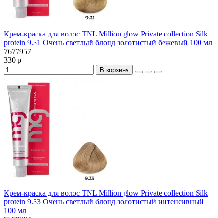
Крем-краска для волос TNL Million glow Private collection Silk
protein 9.31 Очень светлый блонд золотистый бежевый 100 мл
7677957
330 р
В корзину
Крем-краска для волос TNL Million glow Private collection Silk
protein 9.33 Очень светлый блонд золотистый интенсивный
100 мл