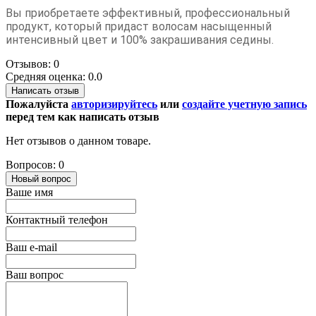
Вы приобретаете эффективный, профессиональный
продукт, который придаст волосам насыщенный
интенсивный цвет и 100% закрашивания седины.
Отзывов: 0
Средняя оценка: 0.0
Написать отзыв
Пожалуйста
авторизируйтесь
или
создайте учетную запись
перед тем как написать отзыв
Нет отзывов о данном товаре.
Вопросов: 0
Новый вопрос
Ваше имя
Контактный телефон
Ваш e-mail
Ваш вопрос