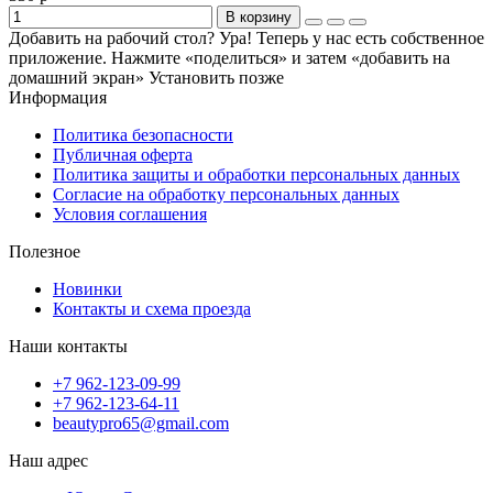
В корзину
Добавить на рабочий стол?
Ура! Теперь у нас есть собственное
приложение. Нажмите «поделиться» и затем «добавить на
домашний экран»
Установить
позже
Информация
Политика безопасности
Публичная оферта
Политика защиты и обработки персональных данных
Согласие на обработку персональных данных
Условия соглашения
Полезное
Новинки
Контакты и схема проезда
Наши контакты
+7 962-123-09-99
+7 962-123-64-11
beautypro65@gmail.com
Наш адрес