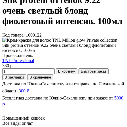
Silk protein оттенок 9.22
очень светлый блонд
фиолетовый интенсив. 100мл
Код товара: 1000122
Производитель:
TNL Professional
330 р
В корзину
Быстрый заказ
В закладки
В сравнение
Доставка по Южно-Сахалинску или отправка по Сахалинской
области
300 ₽
Бесплатная доставка по Южно-Сахалинску при заказе от
5000
₽
Повышенный кешбек
Все виды оплат