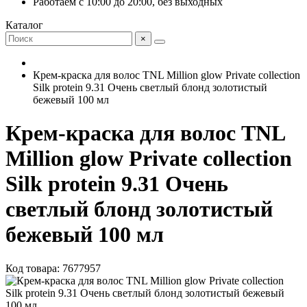
Работаем с 10:00 до 20:00, без выходных
Каталог
×
Крем-краска для волос TNL Million glow Private collection
Silk protein 9.31 Очень светлый блонд золотистый
бежевый 100 мл
Крем-краска для волос TNL
Million glow Private collection
Silk protein 9.31 Очень
светлый блонд золотистый
бежевый 100 мл
Код товара: 7677957