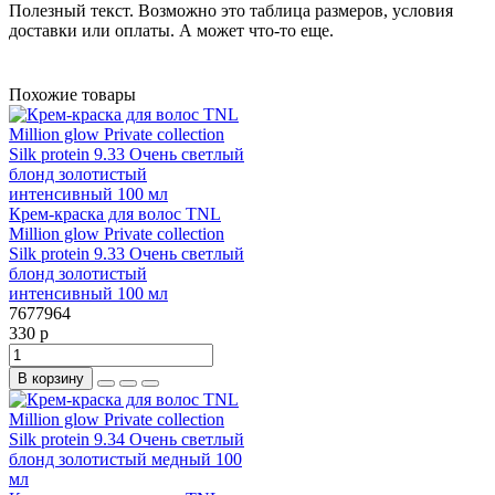
Полезный текст. Возможно это таблица размеров, условия
доставки или оплаты. А может что-то еще.
Похожие товары
Крем-краска для волос TNL
Million glow Private collection
Silk protein 9.33 Очень светлый
блонд золотистый
интенсивный 100 мл
7677964
330 р
В корзину