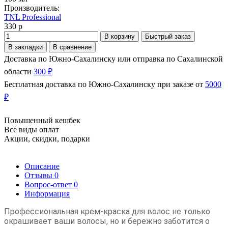
Производитель:
TNL Professional
330 р
В корзину
Быстрый заказ
В закладки
В сравнение
Доставка по Южно-Сахалинску или отправка по Сахалинской
области
300 ₽
Бесплатная доставка по Южно-Сахалинску при заказе от
5000
₽
Повышенный кешбек
Все виды оплат
Акции, скидки, подарки
Описание
Отзывы
0
Вопрос-ответ
0
Информация
Профессиональная крем-краска для волос не только
окрашивает ваши волосы, но и бережно заботится о