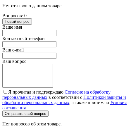
Нет отзывов о данном товаре.
Вопросов: 0
Новый вопрос
Ваше имя
Контактный телефон
Ваш e-mail
Ваш вопрос
Я прочитал и подтверждаю
Согласие на обработку
персональных данных
в соответствии с
Политикой защиты и
обработки персональных данных
, а также принимаю
Условия
соглашения
Отправить свой вопрос
Нет вопросов об этом товаре.