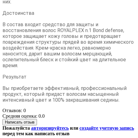
них.
Достоинства
В состав входит средство для защиты и
восстановления волос ROYALPLEX n.1 Bond defense,
которое защищает кожу головы и предотвращает
повреждения структуры прядей во время химического
воздействия. Крем-краска легко, равномерно
наносится, дарит вашим волосам мерцающий,
ослепительный блеск и стойкий цвет на длительное
время.
Результат
Вы приобретаете эффективный, профессиональный
продукт, который придаст волосам насыщенный
интенсивный цвет и 100% закрашивания седины.
Отзывов: 0
Средняя оценка: 0.0
Написать отзыв
Пожалуйста
авторизируйтесь
или
создайте учетную запись
перед тем как написать отзыв