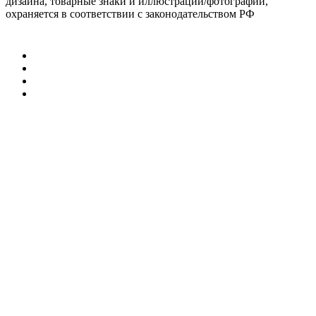
дизайна, товарные знаки и иллюстрации/фотографии,
охраняется в соответствии с законодательством РФ