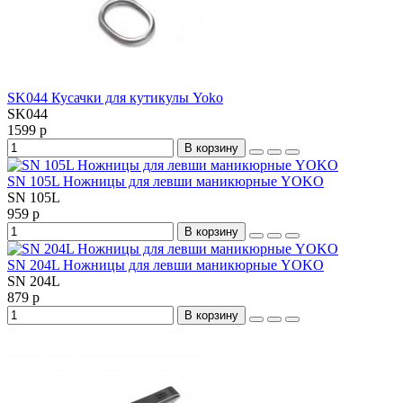
SK044 Кусачки для кутикулы Yoko
SK044
1599 р
В корзину
SN 105L Ножницы для левши маникюрные YOKO
SN 105L
959 р
В корзину
SN 204L Ножницы для левши маникюрные YOKO
SN 204L
879 р
В корзину