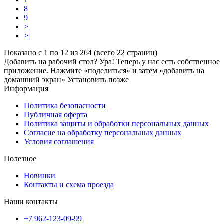
8
9
>
>|
Показано с 1 по 12 из 264 (всего 22 страниц)
Добавить на рабочий стол?
Ура! Теперь у нас есть собственное
приложение. Нажмите «поделиться» и затем «добавить на
домашний экран»
Установить
позже
Информация
Политика безопасности
Публичная оферта
Политика защиты и обработки персональных данных
Согласие на обработку персональных данных
Условия соглашения
Полезное
Новинки
Контакты и схема проезда
Наши контакты
+7 962-123-09-99