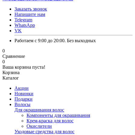
Заказать звонок
Напишите нам
Telegram
WhatsApp
VK
Работаем с 9:00 до 20:00. Без выходных
0
Сравнение
0
Ваша корзина пуста!
Корзина
Каталог
Акции
Новинки
Подарки
Волосы
Для окрашивания волос
Компоненты для окрашивания
Крем-краска для волос
Окислители
Уходовые средства для волос