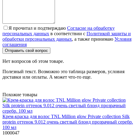
Я прочитал и подтверждаю
Согласие на обработку
персональных данных
в соответствии с
Политикой защиты и
обработки персональных данных
, а также принимаю
Условия
соглашения
Отправить свой вопрос
Нет вопросов об этом товаре.
Полезный текст. Возможно это таблица размеров, условия
доставки или оплаты. А может что-то еще.
Похожие товары
Крем-краска для волос TNL Million glow Private collection Silk
protein оттенок 9.012 очень светлый блонд прозрачный серебр.
100 мл
1000047