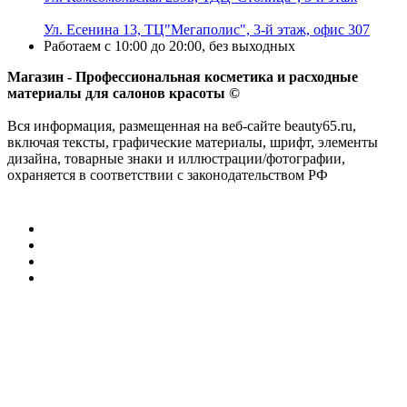
Ул. Есенина 13, ТЦ"Мегаполис", 3-й этаж, офис 307
Работаем с 10:00 до 20:00, без выходных
Магазин - Профессиональная косметика и расходные
материалы для салонов красоты ©
Вся информация, размещенная на веб-сайте beauty65.ru,
включая тексты, графические материалы, шрифт, элементы
дизайна, товарные знаки и иллюстрации/фотографии,
охраняется в соответствии с законодательством РФ