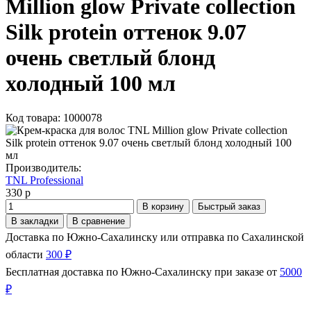
Million glow Private collection
Silk protein оттенок 9.07
очень светлый блонд
холодный 100 мл
Код товара: 1000078
Производитель:
TNL Professional
330 р
В корзину
Быстрый заказ
В закладки
В сравнение
Доставка по Южно-Сахалинску или отправка по Сахалинской
области
300 ₽
Бесплатная доставка по Южно-Сахалинску при заказе от
5000
₽