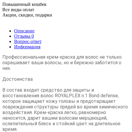
Повышенный кешбек
Все виды оплат
Акции, скидки, подарки
Описание
Отзывы
0
Вопрос-ответ
Информация
Профессиональная крем-краска для волос не только
окрашивает ваши волосы, но и бережно заботится о
них.
Достоинства
В состав входит средство для защиты и
восстановления волос ROYALPLEX n.1 Bond defense,
которое защищает кожу головы и предотвращает
повреждения структуры прядей во время химического
воздействия. Крем-краска легко, равномерно
наносится, дарит вашим волосам мерцающий,
ослепительный блеск и стойкий цвет на длительное
время.