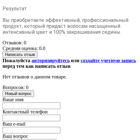
Результат
Вы приобретаете эффективный, профессиональный
продукт, который придаст волосам насыщенный
интенсивный цвет и 100% закрашивания седины.
Отзывов: 0
Средняя оценка: 0.0
Написать отзыв
Пожалуйста
авторизируйтесь
или
создайте учетную запись
перед тем как написать отзыв
Нет отзывов о данном товаре.
Вопросов: 0
Новый вопрос
Ваше имя
Контактный телефон
Ваш e-mail
Ваш вопрос